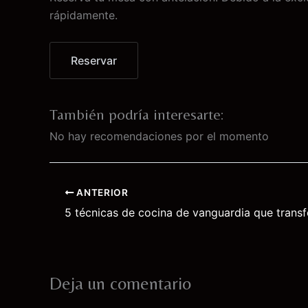
rápidamente.
Reservar
También podría interesarte:
No hay recomendaciones por el momento
ANTERIOR
Deja un comentario