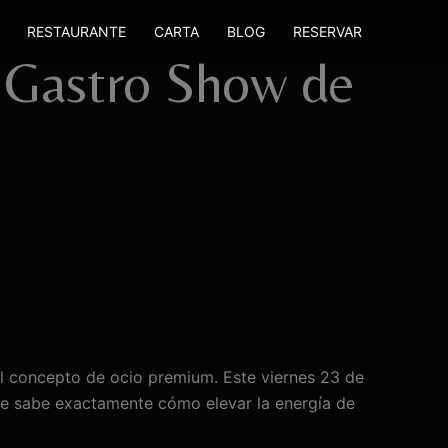
RESTAURANTE
CARTA
BLOG
RESERVAR
l Gastro Show de
el concepto de ocio premium. Este viernes 23 de
 que sabe exactamente cómo elevar la energía de