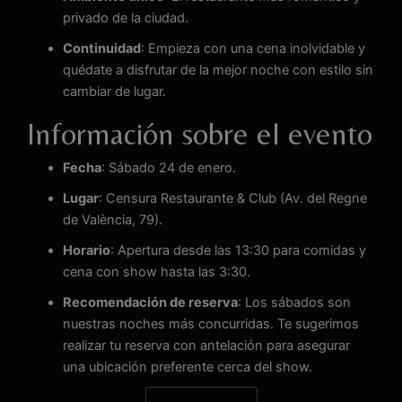
privado de la ciudad.
Continuidad
: Empieza con una cena inolvidable y
quédate a disfrutar de la mejor noche con estilo sin
cambiar de lugar.
Información sobre el evento
Fecha
: Sábado 24 de enero.
Lugar
: Censura Restaurante & Club (Av. del Regne
de València, 79).
Horario
: Apertura desde las 13:30 para comidas y
cena con show hasta las 3:30.
Recomendación de reserva
: Los sábados son
nuestras noches más concurridas. Te sugerimos
realizar tu reserva con antelación para asegurar
una ubicación preferente cerca del show.