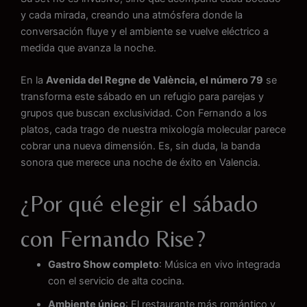
y cada mirada, creando una atmósfera donde la
conversación fluye y el ambiente se vuelve eléctrico a
medida que avanza la noche.
En la
Avenida del Regne de València, el número 79
se
transforma este sábado en un refugio para parejas y
grupos que buscan exclusividad. Con Fernando a los
platos, cada trago de nuestra mixología molecular parece
cobrar una nueva dimensión. Es, sin duda, la banda
sonora que merece una noche de éxito en Valencia.
¿Por qué elegir el sábado
con Fernando Rise?
Gastro Show completo
: Música en vivo integrada
con el servicio de alta cocina.
Ambiente único
: El restaurante más romántico y