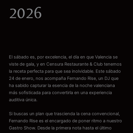
2026
El sábado es, por excelencia, el día en que Valencia se
viste de gala, y en Censura Restaurante & Club tenemos
la receta perfecta para que sea inolvidable. Este sábado
24 de enero, nos acompaña Fernando Rise, un DJ que
ha sabido capturar la esencia de la noche valenciana
más sofisticada para convertirla en una experiencia
auditiva única.
Si buscas un plan que trascienda la cena convencional,
Fernando Rise es el encargado de poner ritmo a nuestro
Gastro Show. Desde la primera nota hasta el último