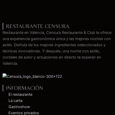
RESTAURANTE CENSURA
Restaurante en Valencia, Censura Restaurante & Club te ofrece
una experiencia gastronómica única y las mejores noches con
estilo. Disfruta de los mejores ingredientes seleccionados y
técnicas innovadoras. Y después, una noche con estilo,
cocteles de autor y actuaciones en directo te esperan en
Valencia.
INFORMACIÓN
El restaurante
La carta
Gastroshow
Eventos privados