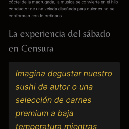
cóctel de la madrugada, la música se convierte en el hilo
conductor de una velada diseñada para quienes no se
conforman con lo ordinario.
La experiencia del sábado
en Censura
Imagina degustar nuestro
sushi de autor o una
selección de carnes
premium a baja
temperatura mientras