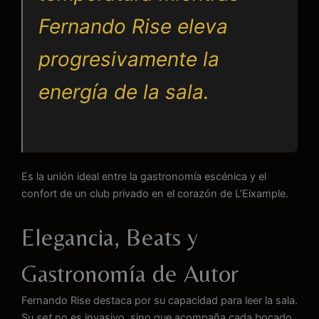
Fernando Rise eleva
progresivamente la
energía de la sala.
Es la unión ideal entre la gastronomía escénica y el
confort de un club privado en el corazón de L’Eixample.
Elegancia, Beats y
Gastronomía de Autor
Fernando Rise destaca por su capacidad para leer la sala.
Su
set
no es invasivo, sino que acompaña cada bocado