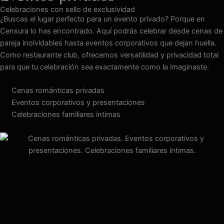
Celebraciones con sello de exclusividad
¿Buscas el lugar perfecto para un evento privado? Porque en
Censura lo has encontrado. Aquí podrás celebrar desde cenas de
pareja inolvidables hasta eventos corporativos que dejan huella.
Como restaurante club, ofrecemos versatilidad y privacidad total
para que tu celebración sea exactamente como la imaginaste.
Cenas románticas privadas
Eventos corporativos y presentaciones
Celebraciones familiares íntimas