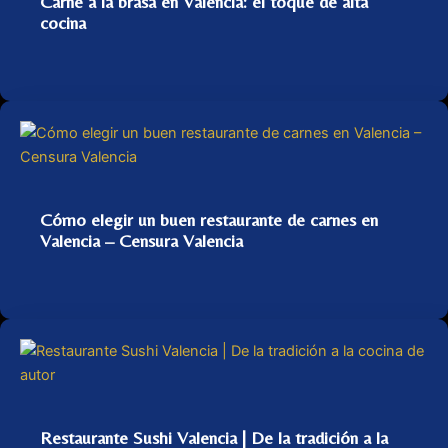
Carne a la brasa en Valencia: el toque de alta
cocina
Cómo elegir un buen restaurante de carnes en
Valencia – Censura Valencia
Restaurante Sushi Valencia | De la tradición a la