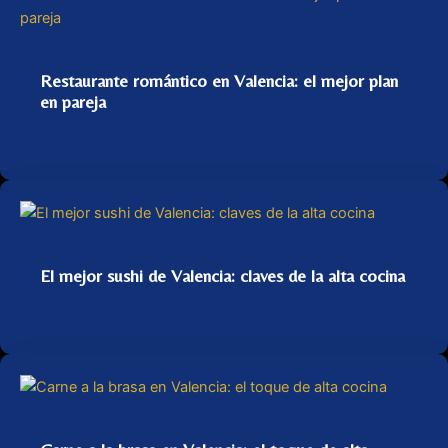
Restaurante romántico en Valencia: el mejor plan
en pareja
El mejor sushi de Valencia: claves de la alta cocina