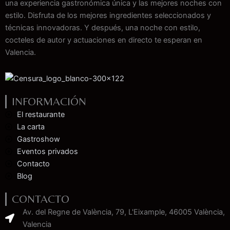
una experiencia gastronómica única y las mejores noches con
estilo. Disfruta de los mejores ingredientes seleccionados y
técnicas innovadoras. Y después, una noche con estilo,
cocteles de autor y actuaciones en directo te esperan en
Valencia.
INFORMACIÓN
El restaurante
La carta
Gastroshow
Eventos privados
Contacto
Blog
CONTACTO
Av. del Regne de València, 79, L'Eixample, 46005 València,
Valencia