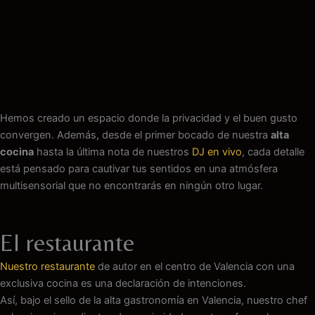
Hemos creado un espacio donde la privacidad y el buen gusto
convergen. Además, desde el primer bocado de nuestra
alta
cocina
hasta la última nota de nuestros
DJ en vivo
, cada detalle
está pensado para cautivar tus sentidos en una atmósfera
multisensorial que no encontrarás en ningún otro lugar.
El restaurante
Nuestro restaurante
de autor en el centro de Valencia con una
exclusiva cocina es una declaración de intenciones.
Así, bajo el sello de la alta gastronomía en Valencia, nuestro chef