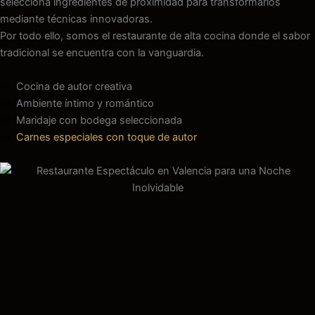
selecciona ingredientes de proximidad para transformarlos
mediante técnicas innovadoras.
Por todo ello, somos el restaurante de alta cocina donde el sabor
tradicional se encuentra con la vanguardia.
Cocina de autor creativa
Ambiente íntimo y romántico
Maridaje con bodega seleccionada
Carnes especiales con toque de autor