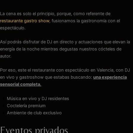
La cena es solo el principio, porque, como referente de
restaurante gastro show
, fusionamos la gastronomía con el
espectáculo.
Así podrás disfrutar de DJ en directo y actuaciones que elevan la
energía de la noche mientras degustas nuestros cócteles de
autor.
Por eso, este el restaurante con espectáculo en Valencia, con DJ
en vivo y gastroshow que estabas buscando:
una experiencia
sensorial completa.
Música en vivo y DJ residentes
Coctelería premium
Ambiente de club exclusivo
Eventos privados