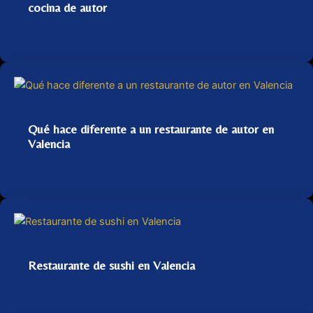
cocina de autor
Qué hace diferente a un restaurante de autor en
Valencia
Restaurante de sushi en Valencia