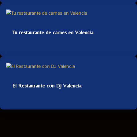
Tu restaurante de carnes en Valencia
El Restaurante con DJ Valencia