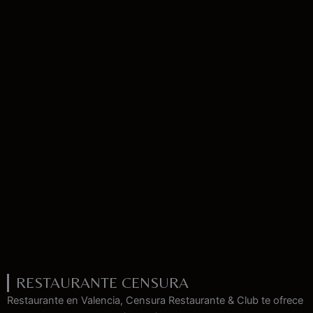
RESTAURANTE CENSURA
Restaurante en Valencia, Censura Restaurante & Club te ofrece