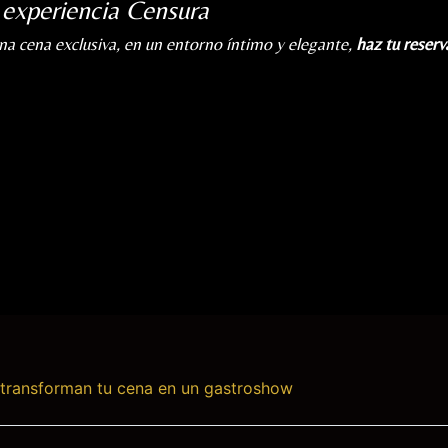
 experiencia Censura
na cena exclusiva, en un entorno íntimo y elegante,
haz tu reser
 transforman tu cena en un gastroshow