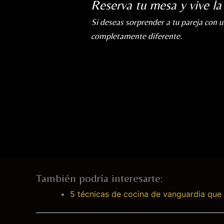
Reserva tu mesa y vive la
Si deseas sorprender a tu pareja con u
completamente diferente.
También podría interesarte:
5 técnicas de cocina de vanguardia que