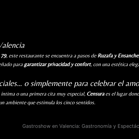
Valencia
 79
, este restaurante se encuentra a pasos de
Ruzafa y Ensanche
señado para
garantizar privacidad y confort
, con una estética eleg
ciales… o simplemente para celebrar el amo
 íntima o una primera cita muy especial,
Censura
es el lugar don
n un ambiente que estimula los cinco sentidos.