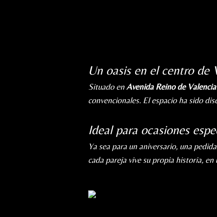
Un oasis en el centro de 
Situado en
Avenida Reino de Valencia
convencionales. El espacio ha sido di
Ideal para ocasiones espe
Ya sea para un aniversario, una pedida
cada pareja vive su propia historia, e