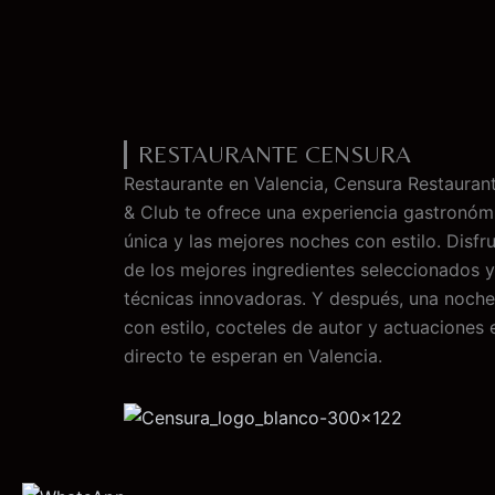
RESTAURANTE CENSURA
Restaurante en Valencia, Censura Restauran
& Club te ofrece una experiencia gastronóm
única y las mejores noches con estilo. Disfr
de los mejores ingredientes seleccionados y
técnicas innovadoras. Y después, una noche
con estilo, cocteles de autor y actuaciones 
directo te esperan en Valencia.