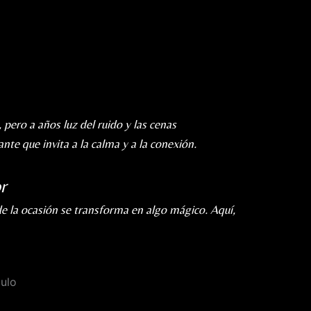
, pero a años luz del ruido y las cenas
ante que invita a la calma y a la conexión.
r
de la ocasión se transforma en algo mágico. Aquí,