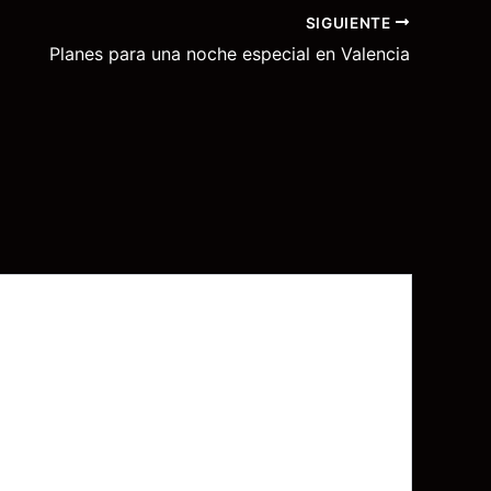
SIGUIENTE
Planes para una noche especial en Valencia