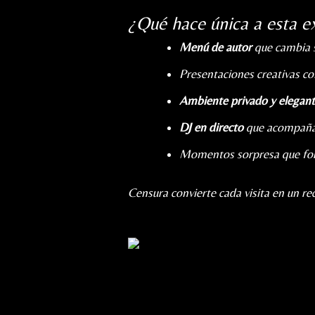
¿Qué hace única a esta e
Menú de autor
que cambia 
Presentaciones creativas co
Ambiente privado y elegan
DJ en directo
que acompaña 
Momentos sorpresa que fo
Censura convierte cada visita en un re