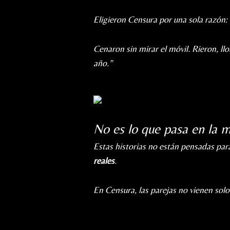
Eligieron Censura por una sola razón:
Cenaron sin mirar el móvil. Rieron, llo
año.”
No es lo que pasa en la m
Estas historias no están pensadas par
reales
.
En Censura, las parejas no vienen solo 