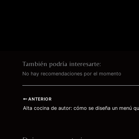
También podría interesarte:
No hay recomendaciones por el momento
ANTERIOR