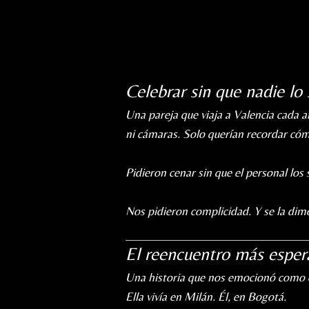
Celebrar sin que nadie lo
Una pareja que viaja a Valencia cada 
ni cámaras. Solo querían recordar cómo
Pidieron cenar sin que el personal los
Nos pidieron complicidad. Y se la dim
El reencuentro más espe
Una historia que nos emocionó como 
Ella vivía en Milán. Él, en Bogotá.