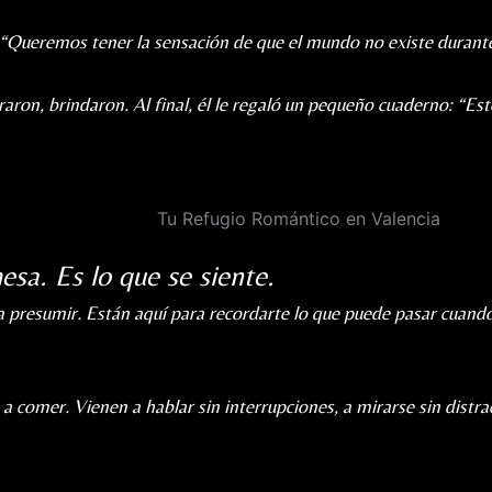
“Queremos tener la sensación de que el mundo no existe durant
raron, brindaron. Al final, él le regaló un pequeño cuaderno:
“Est
esa. Es lo que se siente.
a presumir. Están aquí para recordarte lo que puede pasar cuand
a comer. Vienen a hablar sin interrupciones, a mirarse sin distra