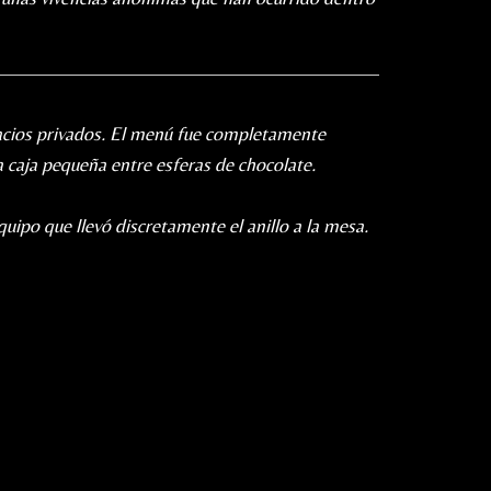
acios privados. El menú fue completamente
 caja pequeña entre esferas de chocolate.
uipo que llevó discretamente el anillo a la mesa.