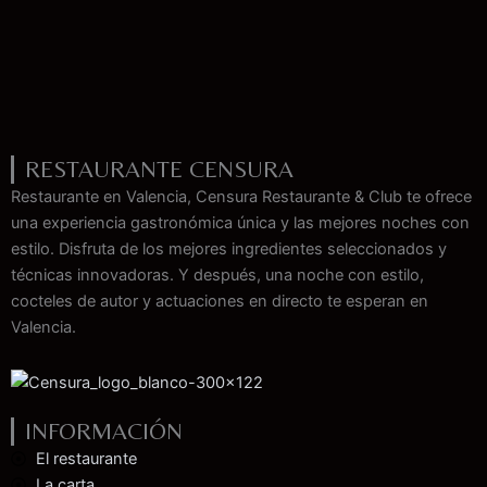
RESTAURANTE CENSURA
Restaurante en Valencia, Censura Restaurante & Club te ofrece
una experiencia gastronómica única y las mejores noches con
estilo. Disfruta de los mejores ingredientes seleccionados y
técnicas innovadoras. Y después, una noche con estilo,
cocteles de autor y actuaciones en directo te esperan en
Valencia.
INFORMACIÓN
El restaurante
La carta