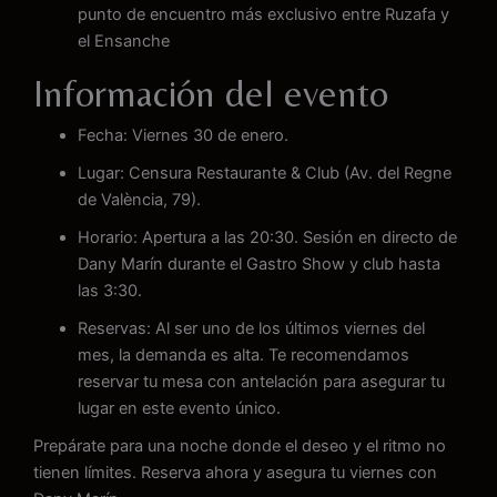
punto de encuentro más exclusivo entre Ruzafa y
el Ensanche
Información del evento
Fecha: Viernes 30 de enero.
Lugar: Censura Restaurante & Club (Av. del Regne
de València, 79).
Horario: Apertura a las 20:30. Sesión en directo de
Dany Marín durante el Gastro Show y club hasta
las 3:30.
Reservas: Al ser uno de los últimos viernes del
mes, la demanda es alta. Te recomendamos
reservar tu mesa con antelación para asegurar tu
lugar en este evento único.
Prepárate para una noche donde el deseo y el ritmo no
tienen límites. Reserva ahora y asegura tu viernes con