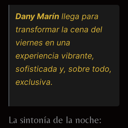
Dany Marín
llega para
transformar la cena del
viernes en una
experiencia vibrante,
sofisticada y, sobre todo,
exclusiva.
La sintonía de la noche: