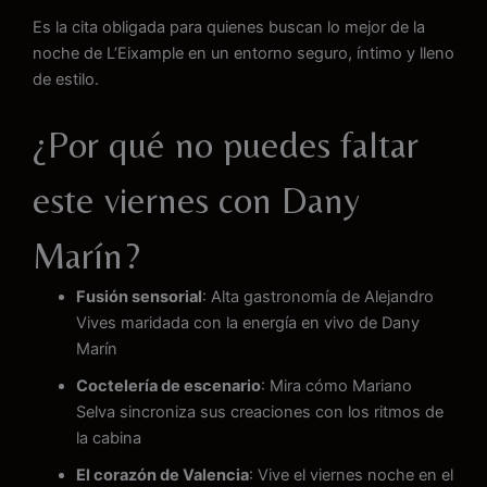
Es la cita obligada para quienes buscan lo mejor de la
noche de L’Eixample en un entorno seguro, íntimo y lleno
de estilo.
¿Por qué no puedes faltar
este viernes con Dany
Marín?
Fusión sensorial
: Alta gastronomía de Alejandro
Vives maridada con la energía en vivo de Dany
Marín
Coctelería de escenario
: Mira cómo Mariano
Selva sincroniza sus creaciones con los ritmos de
la cabina
El corazón de Valencia
: Vive el viernes noche en el