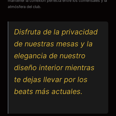
mantener la conexión perfecta entre los comensales y la
atmósfera del club.
Disfruta de la privacidad
de nuestras mesas y la
elegancia de nuestro
diseño interior mientras
te dejas llevar por los
beats más actuales.