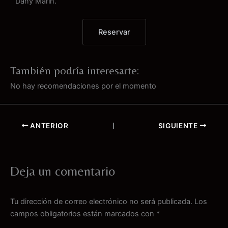
Dany Marín.
Reservar
También podría interesarte:
No hay recomendaciones por el momento
ANTERIOR
SIGUIENTE
Deja un comentario
Tu dirección de correo electrónico no será publicada.
Los
campos obligatorios están marcados con
*