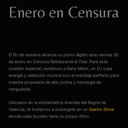
Enero en Censura
El fin de semana alcanza su punto álgido este viernes 30
de enero en Censura Restaurante & Club. Para esta
ocasión especial, recibimos a Dany Marín, un DJ cuya
energía y selección musical son el maridaje perfecto para
nuestra propuesta de alta cocina y mixología de
vanguardia.
Ubicados en la emblemática Avenida del Regne de
València, te invitamos a sumergirte en un
Gastro Show
donde cada bocado tiene su propio ritmo.