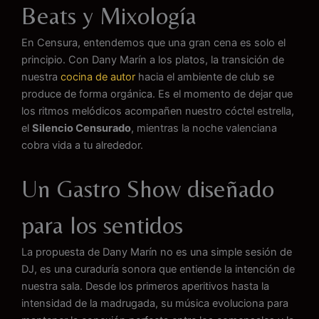
Beats y Mixología
En Censura, entendemos que una gran cena es solo el
principio. Con Dany Marín a los platos, la transición de
nuestra
cocina de autor
hacia el ambiente de club se
produce de forma orgánica. Es el momento de dejar que
los ritmos melódicos acompañen nuestro cóctel estrella,
el
Silencio Censurado
, mientras la noche valenciana
cobra vida a tu alrededor.
Un Gastro Show diseñado
para los sentidos
La propuesta de Dany Marín no es una simple sesión de
DJ, es una curaduría sonora que entiende la intención de
nuestra sala. Desde los primeros aperitivos hasta la
intensidad de la madrugada, su música evoluciona para